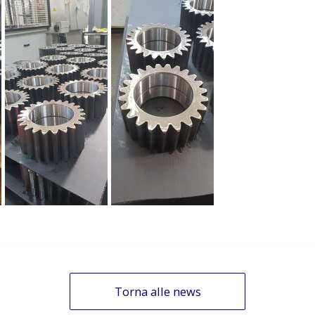
Torna alle news