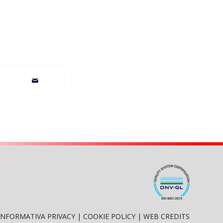
INFORMATIVA PRIVACY
|
COOKIE POLICY
|
WEB CREDITS