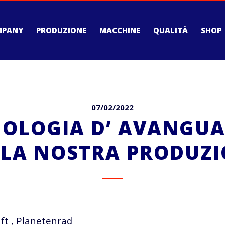
MPANY
PRODUZIONE
MACCHINE
QUALITÀ
SHOP
07/02/2022
NOLOGIA D’ AVANGUA
LA NOSTRA PRODUZ
ft , Planetenrad