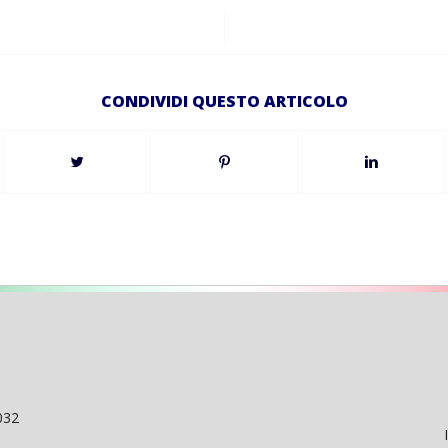
/
CONDIVIDI QUESTO ARTICOLO
032