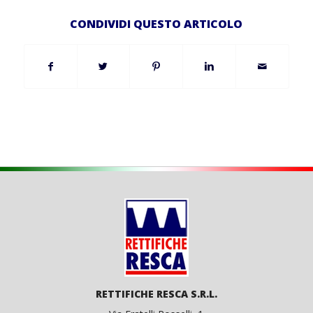
CONDIVIDI QUESTO ARTICOLO
RETTIFICHE RESCA S.R.L.