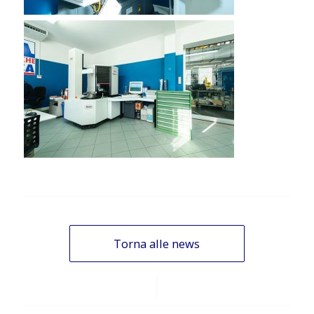
Torna alle news
/