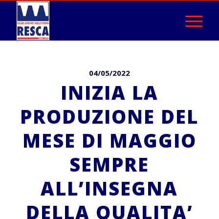
04/05/2022
INIZIA LA
PRODUZIONE DEL
MESE DI MAGGIO
SEMPRE
ALL’INSEGNA
DELLA QUALITA’